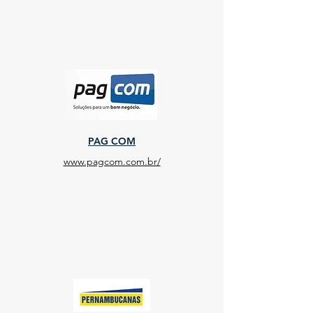
PAG COM
www.pagcom.com.br/