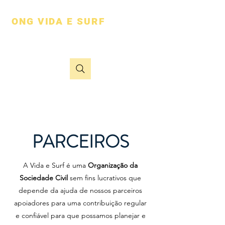
ONG VIDA E SURF
vai além do mar
PARCEIROS
A Vida e Surf é uma
Organização da
Sociedade Civil
sem fins lucrativos que
depende da ajuda de nossos parceiros
apoiadores para uma contribuição regular
e confiável para que possamos planejar e