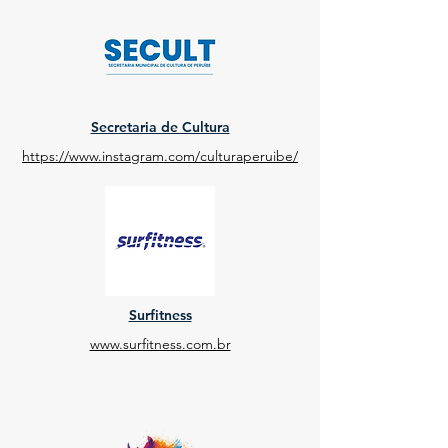
Secretaria de Cultura
https://www.instagram.com/culturaperuibe/
Surfitness
www.surfitness.com.br