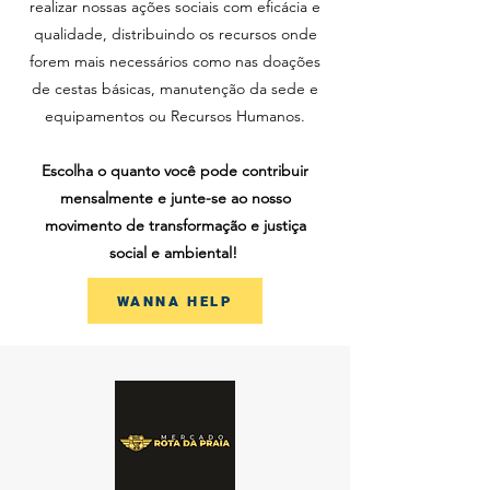
realizar nossas ações sociais com eficácia e
qualidade, distribuindo os recursos onde
forem mais necessários como nas doações
de cestas básicas, manutenção da sede e
equipamentos ou Recursos Humanos.
Escolha o quanto você pode contribuir
mensalmente e junte-se ao nosso
movimento de transformação e justiça
social e ambiental!
WANNA HELP